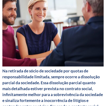
Na retirada de sócio de sociedade por quotas de
responsabilidade limitada, sempre ocorre a dissolução
parcial da sociedade. Essa dissolução parcial quanto
mais detalhada estiver prevista no contrato social,
infinitamente melhor para a sobrevivência da sociedade
e sinaliza fortemente a inocorrência de litígios e