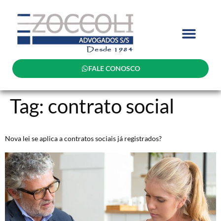
FALE CONOSCO
Tag:
contrato social
Nova lei se aplica a contratos sociais já registrados?