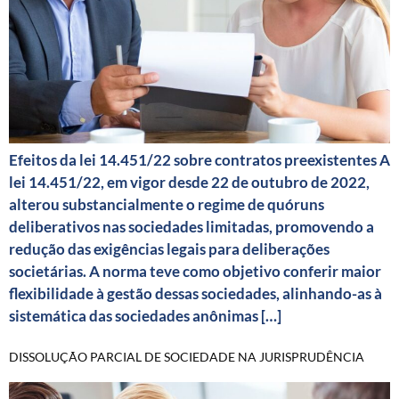
Efeitos da lei 14.451/22 sobre contratos preexistentes A
lei 14.451/22, em vigor desde 22 de outubro de 2022,
alterou substancialmente o regime de quóruns
deliberativos nas sociedades limitadas, promovendo a
redução das exigências legais para deliberações
societárias. A norma teve como objetivo conferir maior
flexibilidade à gestão dessas sociedades, alinhando-as à
sistemática das sociedades anônimas […]
DISSOLUÇÃO PARCIAL DE SOCIEDADE NA JURISPRUDÊNCIA