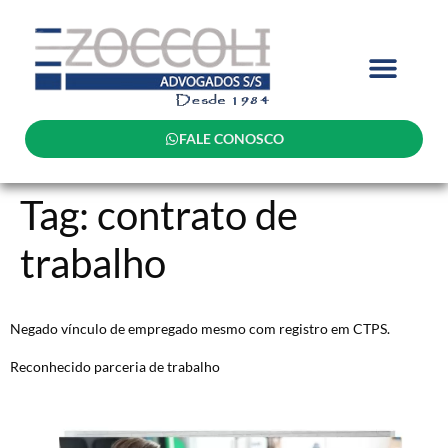
FALE CONOSCO
Tag:
contrato de
trabalho
Negado vínculo de empregado mesmo com registro em CTPS.
Reconhecido parceria de trabalho