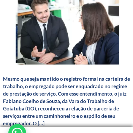
Mesmo que seja mantido o registro formal na carteira de
trabalho, o empregado pode ser enquadrado no regime
de prestação de serviço. Com esse entendimento, o juiz
Fabiano Coelho de Souza, da Vara do Trabalho de
Goiatuba (GO), reconheceu a relação de parceria de
serviços entre um caminhoneiro e o espólio de seu
empregador. O […]