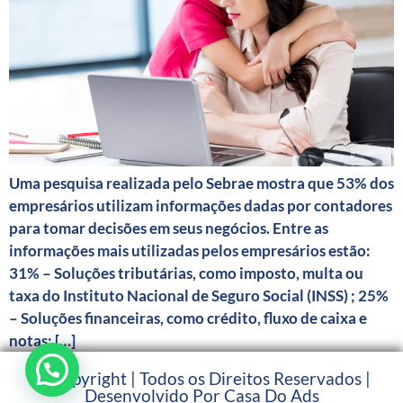
Uma pesquisa realizada pelo Sebrae mostra que 53% dos
empresários utilizam informações dadas por contadores
para tomar decisões em seus negócios. Entre as
informações mais utilizadas pelos empresários estão:
31% – Soluções tributárias, como imposto, multa ou
taxa do Instituto Nacional de Seguro Social (INSS) ; 25%
– Soluções financeiras, como crédito, fluxo de caixa e
notas; […]
© Copyright | Todos os Direitos Reservados |
Desenvolvido Por Casa Do Ads