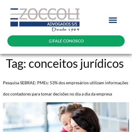
FALE CONOSCO
Tag:
conceitos jurídicos
Pesquisa SEBRAE: PMEs: 53% dos empresários utilizam informações
dos contadores para tomar decisões no dia a dia da empresa