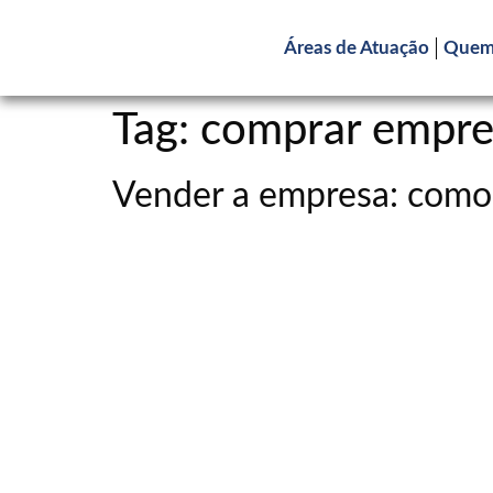
Áreas de Atuação
Quem
Tag:
comprar empre
Vender a empresa: como