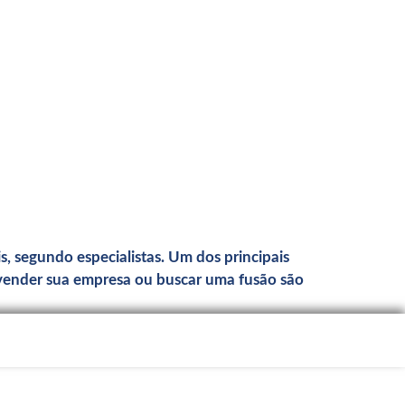
, segundo especialistas. Um dos principais
 vender sua empresa ou buscar uma fusão são