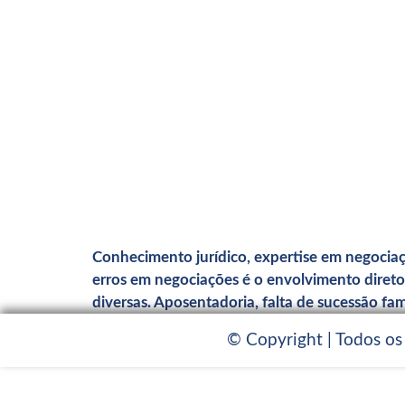
Conhecimento jurídico, expertise em negociaçã
erros em negociações é o envolvimento direto
diversas. Aposentadoria, falta de sucessão fam
© Copyright | Todos os