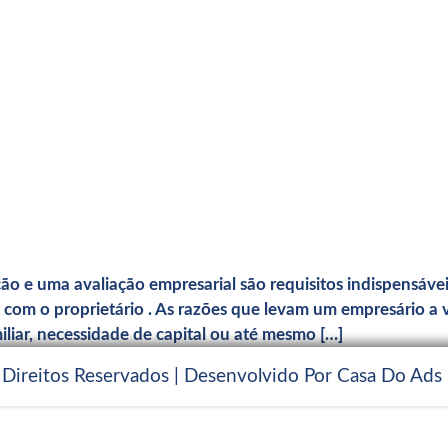
o e uma avaliação empresarial são requisitos indispensáveis
 com o proprietário . As razões que levam um empresário a
iliar, necessidade de capital ou até mesmo […]
 Direitos Reservados | Desenvolvido Por Casa Do Ads