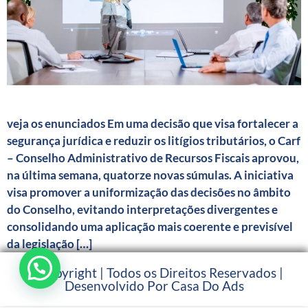
veja os enunciados Em uma decisão que visa fortalecer a
segurança jurídica e reduzir os litígios tributários, o Carf
– Conselho Administrativo de Recursos Fiscais aprovou,
na última semana, quatorze novas súmulas. A iniciativa
visa promover a uniformização das decisões no âmbito
do Conselho, evitando interpretações divergentes e
consolidando uma aplicação mais coerente e previsível
da legislação […]
© Copyright | Todos os Direitos Reservados |
Desenvolvido Por Casa Do Ads