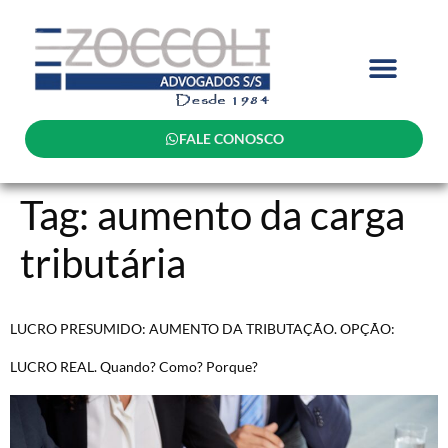
FALE CONOSCO
Tag:
aumento da carga
tributária
LUCRO PRESUMIDO: AUMENTO DA TRIBUTAÇÃO. OPÇÃO:
LUCRO REAL. Quando? Como? Porque?