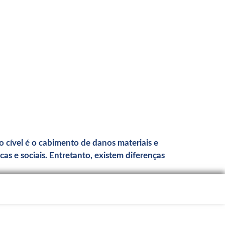
 cível é o cabimento de danos materiais e
s e sociais. Entretanto, existem diferenças