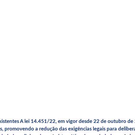
xistentes A lei 14.451/22, em vigor desde 22 de outubro de
s, promovendo a redução das exigências legais para deliber