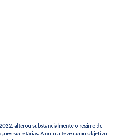
 2022, alterou substancialmente o regime de
ações societárias. A norma teve como objetivo