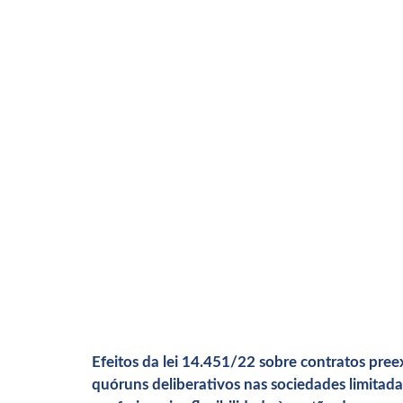
Efeitos da lei 14.451/22 sobre contratos pree
quóruns deliberativos nas sociedades limitada