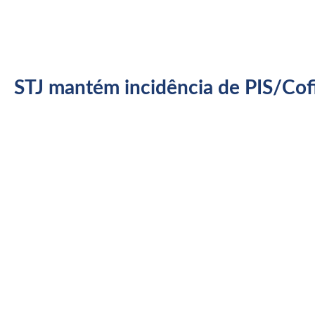
STJ mantém incidência de PIS/Cofi