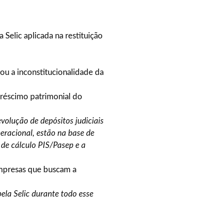
 Selic aplicada na restituição
ou a inconstitucionalidade da
créscimo patrimonial do
evolução de depósitos judiciais
eracional, estão na base de
 de cálculo PIS/Pasep e a
empresas que buscam a
ela Selic durante todo esse