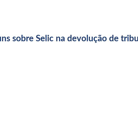
ns sobre Selic na devolução de trib