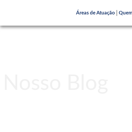
Áreas de Atuação
Quem
Nosso Blog