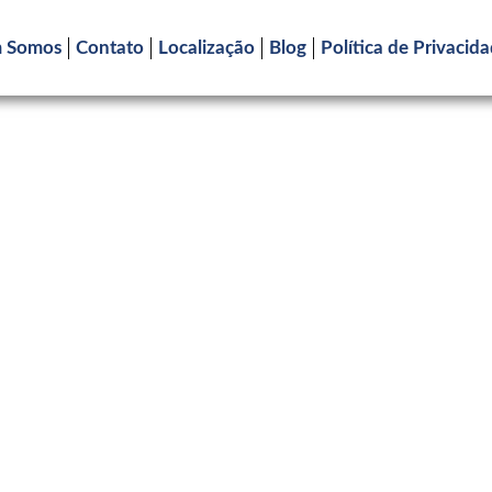
 Somos
Contato
Localização
Blog
Política de Privacid