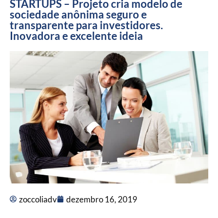
STARTUPS – Projeto cria modelo de
sociedade anônima seguro e
transparente para investidores.
Inovadora e excelente ideia
zoccoliadv
dezembro 16, 2019