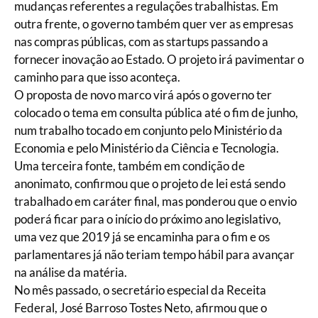
mudanças referentes a regulações trabalhistas. Em
outra frente, o governo também quer ver as empresas
nas compras públicas, com as startups passando a
fornecer inovação ao Estado. O projeto irá pavimentar o
caminho para que isso aconteça.
O proposta de novo marco virá após o governo ter
colocado o tema em consulta pública até o fim de junho,
num trabalho tocado em conjunto pelo Ministério da
Economia e pelo Ministério da Ciência e Tecnologia.
Uma terceira fonte, também em condição de
anonimato, confirmou que o projeto de lei está sendo
trabalhado em caráter final, mas ponderou que o envio
poderá ficar para o início do próximo ano legislativo,
uma vez que 2019 já se encaminha para o fim e os
parlamentares já não teriam tempo hábil para avançar
na análise da matéria.
No mês passado, o secretário especial da Receita
Federal, José Barroso Tostes Neto, afirmou que o