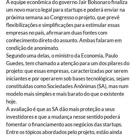
A equipe econômica do governo Jair Bolsonaro finaliza
um novo marco legal para startups e poderá enviar na
próxima semana ao Congresso o projeto, que prevê
flexibilizações e simplificações para estimular essas
empresas no país, afirmaram duas fontes com
conhecimento direto do assunto. Ambas falaram em
condição de anonimato.
Segundo uma delas, o ministro da Economia, Paulo
Guedes, tem chamado a atenção para um dos pilares do
projeto: que essas empresas, caracterizadas por serem
iniciantes e por operarem sob bases tecnológicas, sejam
constituídas como Sociedades Anônimas (SA), mas num
modelo mais simples e mais barato do que o existente
hoje.
A avaliação é que as SA dão mais proteção a seus
investidores e que a mudança nesse sentido poderá
fomentar o financiamento aos negócios das startups.
Entre os tópicos abordados pelo projeto, estão ainda