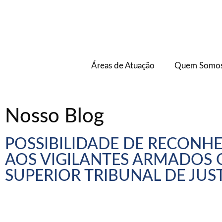
Áreas de Atuação
Quem Somo
Nosso Blog
POSSIBILIDADE DE RECONH
AOS VIGILANTES ARMADOS
SUPERIOR TRIBUNAL DE JUS