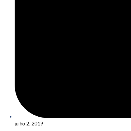
julho 2, 2019