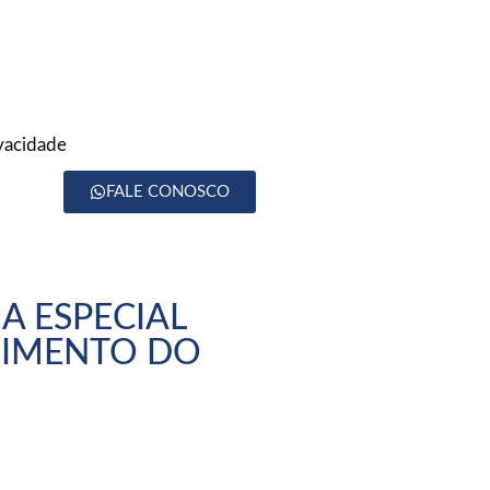
ivacidade
FALE CONOSCO
A ESPECIAL
DIMENTO DO