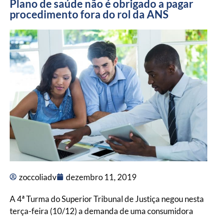
Plano de saúde não é obrigado a pagar
procedimento fora do rol da ANS
zoccoliadv
dezembro 11, 2019
A 4ª Turma do Superior Tribunal de Justiça negou nesta
terça-feira (10/12) a demanda de uma consumidora