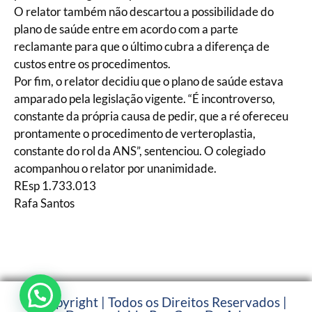
O relator também não descartou a possibilidade do
plano de saúde entre em acordo com a parte
reclamante para que o último cubra a diferença de
custos entre os procedimentos.
Por fim, o relator decidiu que o plano de saúde estava
amparado pela legislação vigente. “É incontroverso,
constante da própria causa de pedir, que a ré ofereceu
prontamente o procedimento de verteroplastia,
constante do rol da ANS”, sentenciou. O colegiado
acompanhou o relator por unanimidade.
REsp 1.733.013
Rafa Santos
© Copyright | Todos os Direitos Reservados |