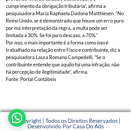
cumprimento da obrigação tributária”, afirma a
pesquisadora Maria Raphaela Dadona Matthiesen. “No
Reino Unido, se é demonstrado que houve um erro puro
por má interpretação da regra, a multa pode ser
limitada a 30%. Se foi puro descaso, a 70%.”
Por isso, o mais importante é a forma como isso é
trabalhado na relação entre Fisco e contribuinte, diz a
pesquisadora Laura Romano Campedelli. “Se o
contribuinte entende que aquilo foi uma infração, não
há percepção de ilegitimidade”, afirma.
Fonte: Portal Contábeis
© Copyright | Todos os Direitos Reservados |
Desenvolvido Por Casa Do Ads