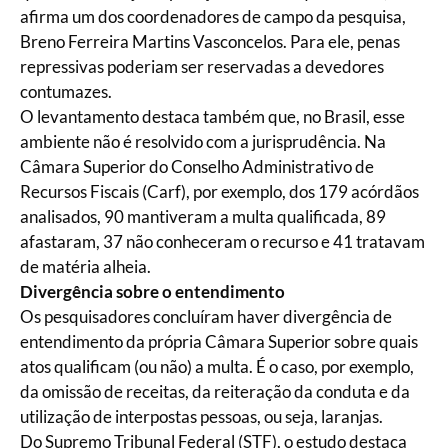
afirma um dos coordenadores de campo da pesquisa,
Breno Ferreira Martins Vasconcelos. Para ele, penas
repressivas poderiam ser reservadas a devedores
contumazes.
O levantamento destaca também que, no Brasil, esse
ambiente não é resolvido com a jurisprudência. Na
Câmara Superior do Conselho Administrativo de
Recursos Fiscais (Carf), por exemplo, dos 179 acórdãos
analisados, 90 mantiveram a multa qualificada, 89
afastaram, 37 não conheceram o recurso e 41 tratavam
de matéria alheia.
Divergência sobre o entendimento
Os pesquisadores concluíram haver divergência de
entendimento da própria Câmara Superior sobre quais
atos qualificam (ou não) a multa. É o caso, por exemplo,
da omissão de receitas, da reiteração da conduta e da
utilização de interpostas pessoas, ou seja, laranjas.
Do Supremo Tribunal Federal (STF), o estudo destaca