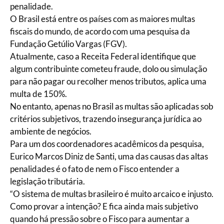
penalidade.
O Brasil está entre os países com as maiores multas
fiscais do mundo, de acordo com uma pesquisa da
Fundação Getúlio Vargas (FGV).
Atualmente, caso a Receita Federal identifique que
algum contribuinte cometeu fraude, dolo ou simulação
para não pagar ou recolher menos tributos, aplica uma
multa de 150%.
No entanto, apenas no Brasil as multas são aplicadas sob
critérios subjetivos, trazendo insegurança jurídica ao
ambiente de negócios.
Para um dos coordenadores acadêmicos da pesquisa,
Eurico Marcos Diniz de Santi, uma das causas das altas
penalidades é o fato de nem o Fisco entender a
legislação tributária.
“O sistema de multas brasileiro é muito arcaico e injusto.
Como provar a intenção? E fica ainda mais subjetivo
quando há pressão sobre o Fisco para aumentar a