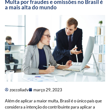
Multa por fraudes e omissões no Brasil é
a mais alta do mundo
zoccoliadv
março 29, 2023
Além de aplicar a maior multa, Brasil é o único país que
considera a intenção do contribuinte para aplicar a