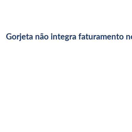
Gorjeta não integra faturamento n