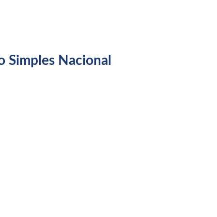
o Simples Nacional