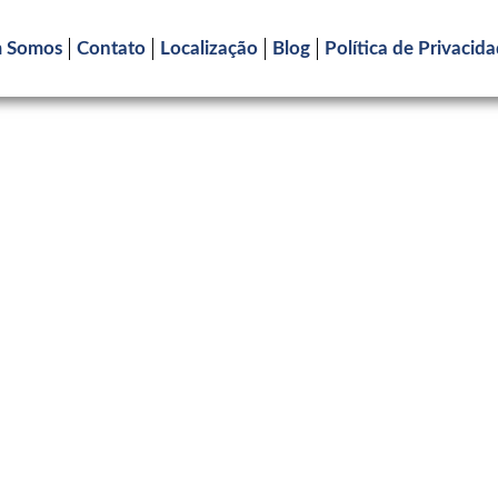
 Somos
Contato
Localização
Blog
Política de Privacid