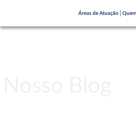
Áreas de Atuação
Quem
Nosso Blog