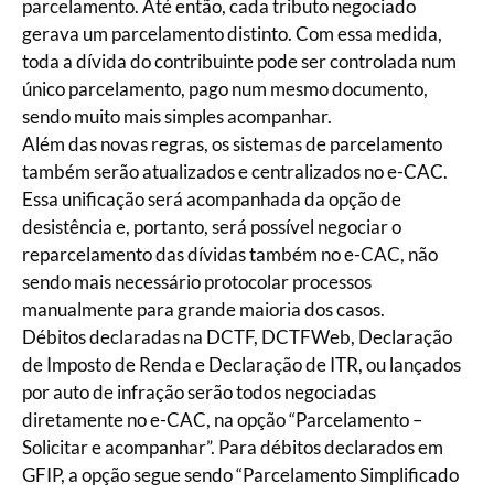
parcelamento. Até então, cada tributo negociado
gerava um parcelamento distinto. Com essa medida,
toda a dívida do contribuinte pode ser controlada num
único parcelamento, pago num mesmo documento,
sendo muito mais simples acompanhar.
Além das novas regras, os sistemas de parcelamento
também serão atualizados e centralizados no e-CAC.
Essa unificação será acompanhada da opção de
desistência e, portanto, será possível negociar o
reparcelamento das dívidas também no e-CAC, não
sendo mais necessário protocolar processos
manualmente para grande maioria dos casos.
Débitos declaradas na DCTF, DCTFWeb, Declaração
de Imposto de Renda e Declaração de ITR, ou lançados
por auto de infração serão todos negociadas
diretamente no e-CAC, na opção “Parcelamento –
Solicitar e acompanhar”. Para débitos declarados em
GFIP, a opção segue sendo “Parcelamento Simplificado