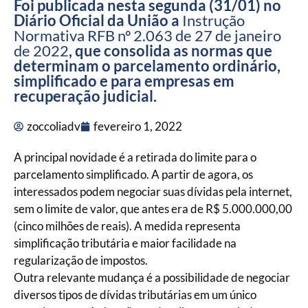
Foi publicada nesta segunda (31/01) no
Diário Oficial da União a
Instrução
Normativa RFB nº 2.063 de 27 de janeiro
de 2022
, que consolida as normas que
determinam o parcelamento ordinário,
simplificado e para empresas em
recuperação judicial.
zoccoliadv
fevereiro 1, 2022
A principal novidade é a retirada do limite para o
parcelamento simplificado. A partir de agora, os
interessados podem negociar suas dívidas pela internet,
sem o limite de valor, que antes era de R$ 5.000.000,00
(cinco milhões de reais). A medida representa
simplificação tributária e maior facilidade na
regularização de impostos.
Outra relevante mudança é a possibilidade de negociar
diversos tipos de dívidas tributárias em um único