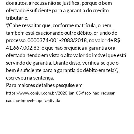
dos autos, a recusa não se justifica, porque o bem
ofertado é suficiente para a garantia do crédito
tributário.
\”Cabe ressaltar que, conforme matrícula, o bem
também está caucionando outro débito, oriundo do
processo .0000374-001-2083/2018, no valor de R$
41.667.002,83, o que não prejudica a garantia ora
ofertada, tendo em vista o alto valor do imóvel que está
servindo de garantia. Diante disso, verifica-se que o
bem é suficiente para a garantia do débito em tela\”,
escreveu na sentença.
Para maiores detalhes pesquise em
https://www.conjur.com.br/2020-jan-05/fisco-nao-recusar-
caucao-imovel-supera-divida