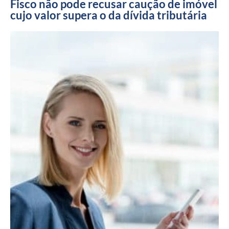
Fisco não pode recusar caução de imóvel
cujo valor supera o da dívida tributária