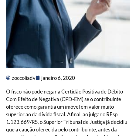
zoccoliadv
janeiro 6, 2020
O fisco não pode negar a Certidão Positiva de Débito
Com Efeito de Negativa (CPD-EM) se o contribuinte
oferece como garantia um imóvel em valor muito
superior ao da dívida fiscal. Afinal, ao julgar o REsp
1.123.669/RS, o Superior Tribunal de Justiça já decidiu
que a caução oferecida pelo contribuinte, antes da