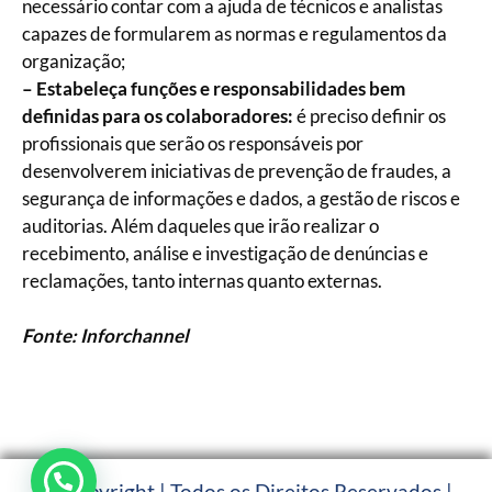
necessário contar com a ajuda de técnicos e analistas
capazes de formularem as normas e regulamentos da
organização;
– Estabeleça funções e responsabilidades bem
definidas para os colaboradores:
é preciso definir os
profissionais que serão os responsáveis por
desenvolverem iniciativas de prevenção de fraudes, a
segurança de informações e dados, a gestão de riscos e
auditorias. Além daqueles que irão realizar o
recebimento, análise e investigação de denúncias e
reclamações, tanto internas quanto externas.
Fonte: Inforchannel
© Copyright | Todos os Direitos Reservados |