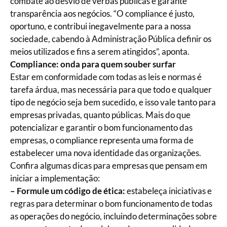
combate ao desvio de verbas públicas e garante
transparência aos negócios. “O compliance é justo,
oportuno, e contribui inegavelmente para a nossa
sociedade, cabendo à Administração Pública definir os
meios utilizados e fins a serem atingidos”, aponta.
Compliance: onda para quem souber surfar
Estar em conformidade com todas as leis e normas é
tarefa árdua, mas necessária para que todo e qualquer
tipo de negócio seja bem sucedido, e isso vale tanto para
empresas privadas, quanto públicas. Mais do que
potencializar e garantir o bom funcionamento das
empresas, o compliance representa uma forma de
estabelecer uma nova identidade das organizações.
Confira algumas dicas para empresas que pensam em
iniciar a implementação:
– Formule um código de ética:
estabeleça iniciativas e
regras para determinar o bom funcionamento de todas
as operações do negócio, incluindo determinações sobre