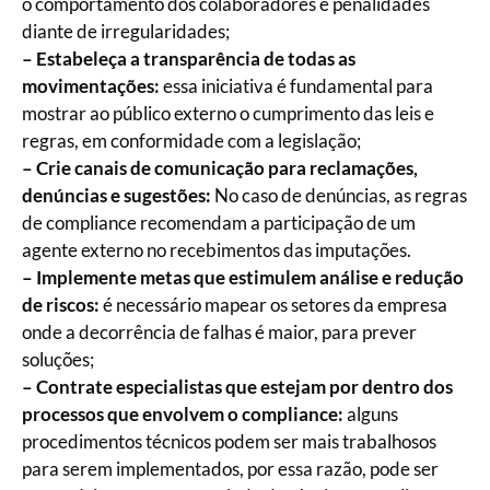
o comportamento dos colaboradores e penalidades
diante de irregularidades;
– Estabeleça a transparência de todas as
movimentações:
essa iniciativa é fundamental para
mostrar ao público externo o cumprimento das leis e
regras, em conformidade com a legislação;
– Crie canais de comunicação para reclamações,
denúncias e sugestões:
No caso de denúncias, as regras
de compliance recomendam a participação de um
agente externo no recebimentos das imputações.
– Implemente metas que estimulem análise e redução
de riscos:
é necessário mapear os setores da empresa
onde a decorrência de falhas é maior, para prever
soluções;
– Contrate especialistas que estejam por dentro dos
processos que envolvem o compliance:
alguns
procedimentos técnicos podem ser mais trabalhosos
para serem implementados, por essa razão, pode ser