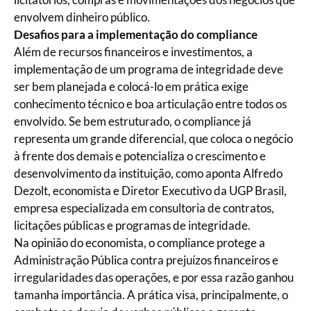
envolvem dinheiro público.
Desafios para a implementação do compliance
Além de recursos financeiros e investimentos, a
implementação de um programa de integridade deve
ser bem planejada e colocá-lo em prática exige
conhecimento técnico e boa articulação entre todos os
envolvido. Se bem estruturado, o compliance já
representa um grande diferencial, que coloca o negócio
à frente dos demais e potencializa o crescimento e
desenvolvimento da instituição, como aponta Alfredo
Dezolt, economista e Diretor Executivo da UGP Brasil,
empresa especializada em consultoria de contratos,
licitações públicas e programas de integridade.
Na opinião do economista, o compliance protege a
Administração Pública contra prejuízos financeiros e
irregularidades das operações, e por essa razão ganhou
tamanha importância. A prática visa, principalmente, o