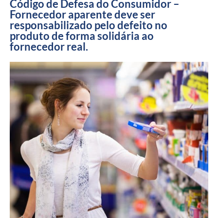
Código de Defesa do Consumidor –
Fornecedor aparente deve ser
responsabilizado pelo defeito no
produto de forma solidária ao
fornecedor real.