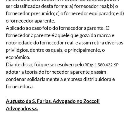
ser classificados desta forma: a) fornecedor real; b) o
fornecedor presumido; c) o fornecedor equiparado; e d)
o fornecedor aparente.
Aplicado ao caso foi o do fornecedor aparente. O
fornecedor aparente é aquele que goza da marca e
notoriedade do fornecedor real, e assim retira diversos
privilégios, dentre os quais, e principalmente, o
econômico.
Diante disso, foi que se resolveu pelo
REsp 1.580.432-SP
adotar a teoria do fornecedor aparente e assim
condenar solidariamente a empresa distribuidora e
fornecedora.
Augusto da S. Farias. Advogado no Zoccoli
Advogados s.s.