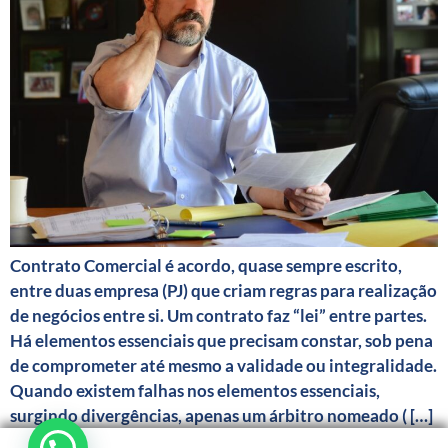
Contrato Comercial é acordo, quase sempre escrito,
entre duas empresa (PJ) que criam regras para realização
de negócios entre si. Um contrato faz “lei” entre partes.
Há elementos essenciais que precisam constar, sob pena
de comprometer até mesmo a validade ou integralidade.
Quando existem falhas nos elementos essenciais,
surgindo divergências, apenas um árbitro nomeado ( […]