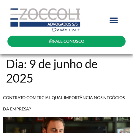
FALE CONOSCO
Dia:
9 de junho de
2025
CONTRATO COMERCIAL QUAL IMPORTÂNCIA NOS NEGÓCIOS
DA EMPRESA?