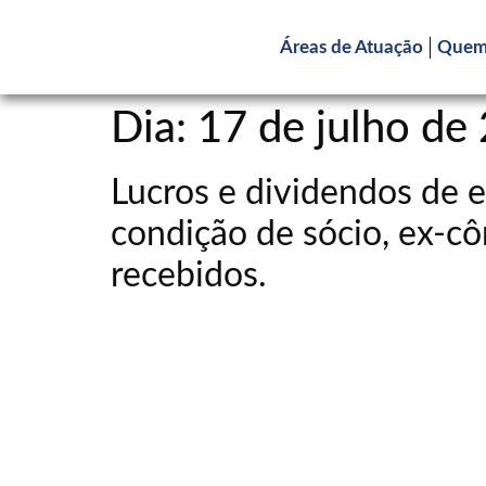
Áreas de Atuação
Quem
Dia:
17 de julho de
Lucros e dividendos de 
condição de sócio, ex-c
recebidos.