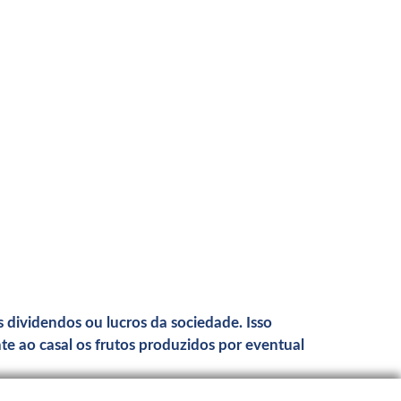
 dividendos ou lucros da sociedade. Isso
e ao casal os frutos produzidos por eventual