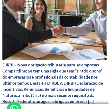
DIRBI – Nova obrigação tributária para as empresas
Compartilhe: Se tem uma sigla que tem “tirado o sono”
do empresários e profissionais da contabilidade nos
últimos tempos, esta é a DIRBI. A DIRBI (Declaração de
Incentivos, Renúncias, Benefícios e Imunidades de
Natureza Tributária) é o mais recente requisito da
Receita Federal, que agora obriga as empresas […]