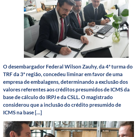
O desembargador Federal Wilson Zauhy, da 4ª turma do
TRF da 3ª região, concedeu liminar em favor de uma
empresa de embalagens, determinando a exclusão dos
valores referentes aos créditos presumidos de ICMS da
base de cálculo do IRPJ e da CSLL. O magistrado
considerou que a inclusão do crédito presumido de
ICMS na base […]