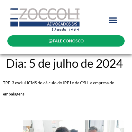
FALE CONOSCO
Dia:
5 de julho de 2024
TRF-3 exclui ICMS do cálculo do IRPJ e da CSLL a empresa de
embalagens