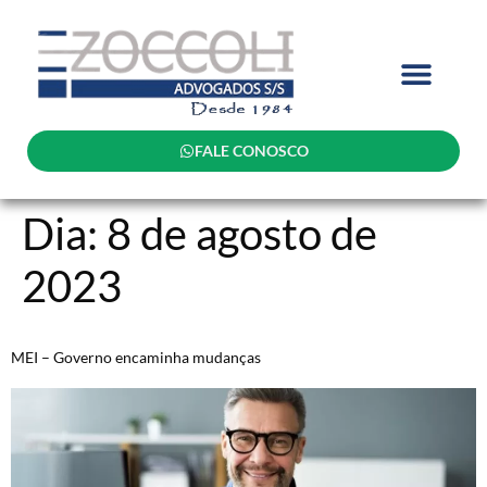
FALE CONOSCO
Dia:
8 de agosto de
2023
MEI – Governo encaminha mudanças