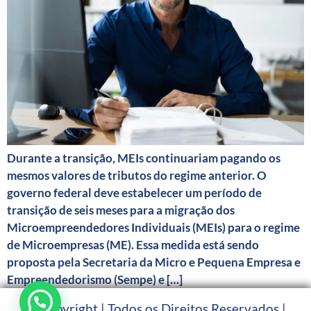
Durante a transição, MEIs continuariam pagando os
mesmos valores de tributos do regime anterior. O
governo federal deve estabelecer um período de
transição de seis meses para a migração dos
Microempreendedores Individuais (MEIs) para o regime
de Microempresas (ME). Essa medida está sendo
proposta pela Secretaria da Micro e Pequena Empresa e
Empreendedorismo (Sempe) e […]
© Copyright | Todos os Direitos Reservados |