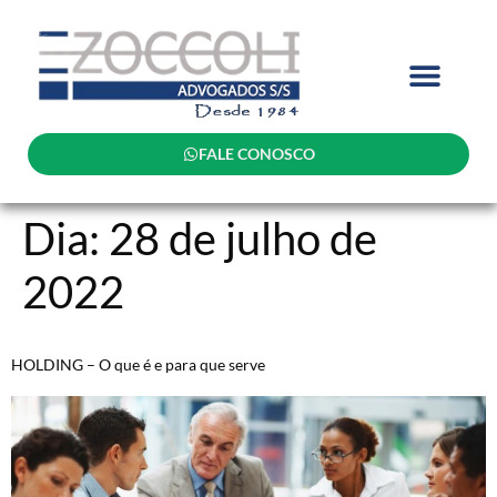
FALE CONOSCO
Dia:
28 de julho de
2022
HOLDING – O que é e para que serve