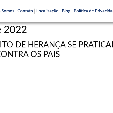
 Somos
Contato
Localização
Blog
Política de Privacid
e 2022
ITO DE HERANÇA SE PRATICA
ONTRA OS PAIS