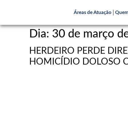
Áreas de Atuação
Quem
Dia:
30 de março d
HERDEIRO PERDE DIRE
HOMICÍDIO DOLOSO C