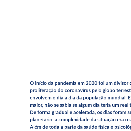
O início da pandemia em 2020 foi um divisor
proliferação do coronavírus pelo globo terre
envolvem o dia a dia da população mundial. E
maior, não se sabia se algum dia teria um real
De forma gradual e acelerada, os dias foram 
planetário, a complexidade da situação era rea
Além de toda a parte da saúde física e psicoló