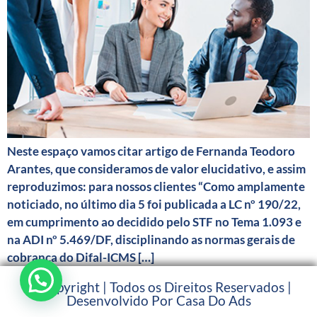
Neste espaço vamos citar artigo de Fernanda Teodoro
Arantes, que consideramos de valor elucidativo, e assim
reproduzimos: para nossos clientes “Como amplamente
noticiado, no último dia 5 foi publicada a LC nº 190/22,
em cumprimento ao decidido pelo STF no Tema 1.093 e
na ADI nº 5.469/DF, disciplinando as normas gerais de
cobrança do Difal-ICMS […]
© Copyright | Todos os Direitos Reservados |
Desenvolvido Por Casa Do Ads