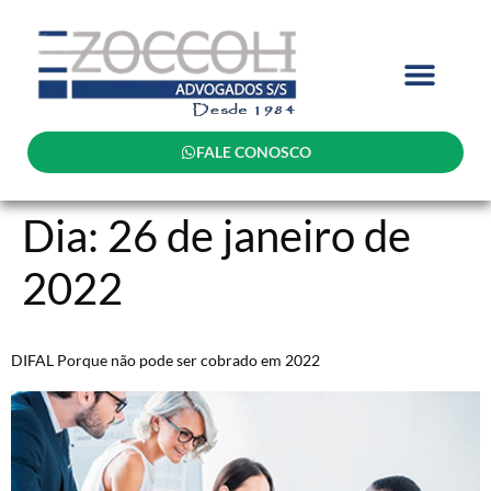
FALE CONOSCO
Dia:
26 de janeiro de
2022
DIFAL Porque não pode ser cobrado em 2022