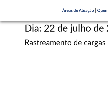
Áreas de Atuação
Quem
Dia:
22 de julho de
Rastreamento de cargas 