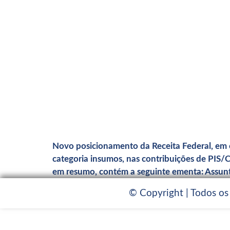
Novo posicionamento da Receita Federal, em co
categoria insumos, nas contribuições de PIS
em resumo, contém a seguinte ementa: Assunt
© Copyright | Todos os