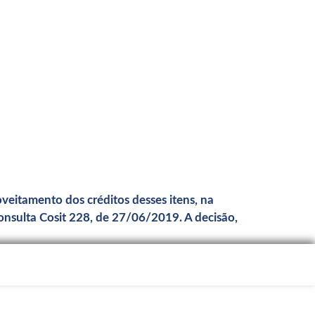
veitamento dos créditos desses itens, na
nsulta Cosit 228, de 27/06/2019. A decisão,