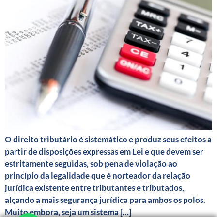
O direito tributário é sistemático e produz seus efeitos a
partir de disposições expressas em Lei e que devem ser
estritamente seguidas, sob pena de violação ao
princípio da legalidade que é norteador da relação
jurídica existente entre tributantes e tributados,
alçando a mais segurança jurídica para ambos os polos.
Muito embora, seja um sistema […]