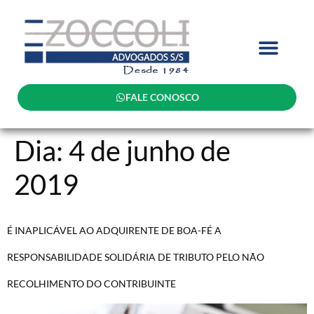
FALE CONOSCO
Dia:
4 de junho de
2019
É INAPLICÁVEL AO ADQUIRENTE DE BOA-FÉ A
RESPONSABILIDADE SOLIDÁRIA DE TRIBUTO PELO NÃO
RECOLHIMENTO DO CONTRIBUINTE