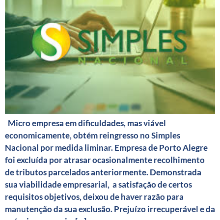
Micro empresa em dificuldades, mas viável
economicamente, obtém reingresso no Simples
Nacional por medida liminar. Empresa de Porto Alegre
foi excluída por atrasar ocasionalmente recolhimento
de tributos parcelados anteriormente. Demonstrada
sua viabilidade empresarial, a satisfação de certos
requisitos objetivos, deixou de haver razão para
manutenção da sua exclusão. Prejuízo irrecuperável e da