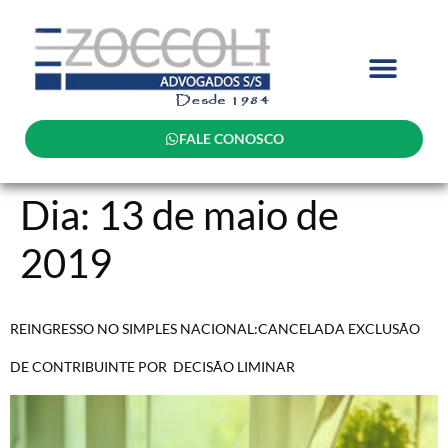
FALE CONOSCO
Dia:
13 de maio de
2019
REINGRESSO NO SIMPLES NACIONAL:CANCELADA EXCLUSÃO
DE CONTRIBUINTE POR DECISÃO LIMINAR